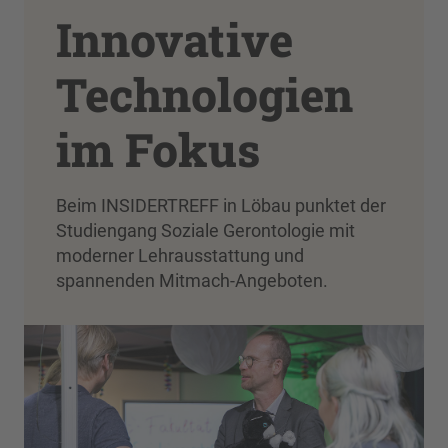
Innovative
Technologien
im Fokus
Beim INSIDERTREFF in Löbau punktet der
Studiengang Soziale Gerontologie mit
moderner Lehrausstattung und
spannenden Mitmach-Angeboten.